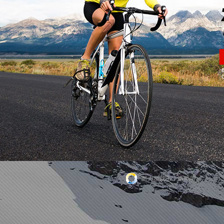
努力加载中，请稍后...